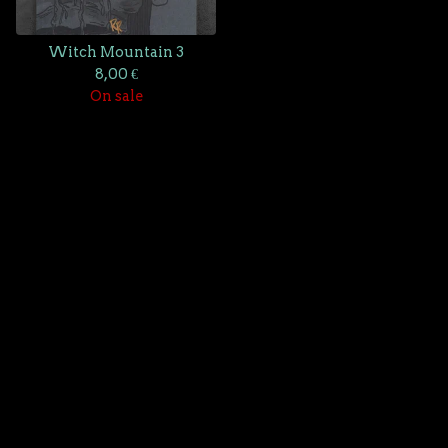
Witch Mountain 3
8,00
€
On sale